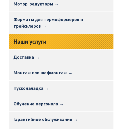
Мотор-редукторы →
Форматы для термоформеров и
трейсилеров →
Наши услуги
Доставка →
Монтаж или шефмонтаж →
Пусконаладка →
Обучение персонала →
Гарантийное обслуживание →