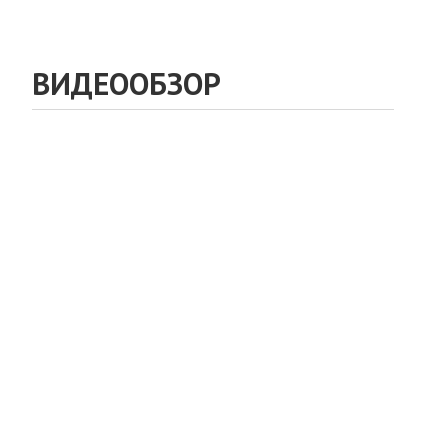
ВИДЕООБЗОР