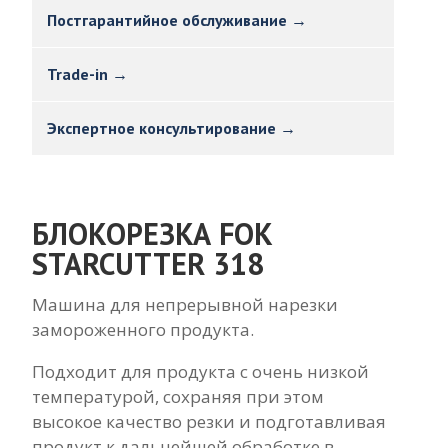
Постгарантийное обслуживание →
Trade-in →
Экспертное консультирование →
БЛОКОРЕЗКА FOK
STARCUTTER 318
Машина для непрерывной нарезки
замороженного продукта.
Подходит для продукта с очень низкой
температурой, сохраняя при этом
высокое качество резки и подготавливая
продукт к дальнейшей обработке в