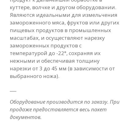
куттере, волчке и другом оборудовании.
Являются идеальными для измельчения
замороженного мяса, фруктов или других
пищевых продуктов в промышленных
масштабах, и осуществляют нарезку
замороженных продуктов с
температурой до -22°, сохраняя их
нежными и обеспечивая толщину
нарезки от 3 до 45 мм (в зависимости от
выбранного ножа).
___
Оборудование производится по заказу. При
продаже предоставляется весь пакет
документов.