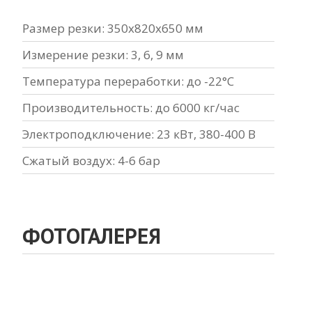
Размер резки: 350х820х650 мм
Измерение резки: 3, 6, 9 мм
Температура переработки: до -22°C
Производительность: до 6000 кг/час
Электроподключение: 23 кВт, 380-400 В
Сжатый воздух: 4-6 бар
ФОТОГАЛЕРЕЯ