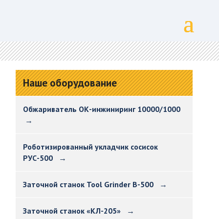
Наше оборудование
Обжариватель ОК-инжиниринг 10000/1000
→
Роботизированный укладчик сосисок
РУС-500 →
Заточной станок Tool Grinder B-500 →
Заточной станок «КЛ-205» →